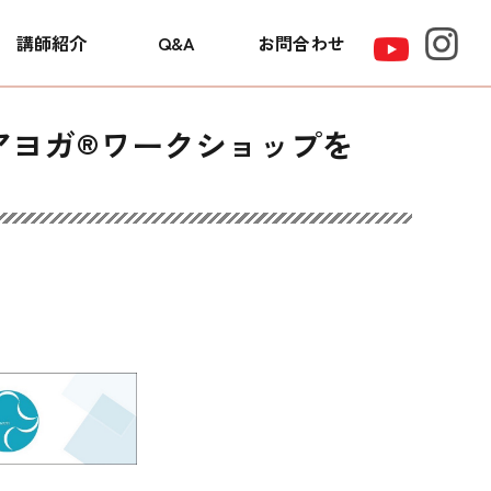
講師紹介
Q&A
お問合わせ
ーケアヨガ®ワークショップを