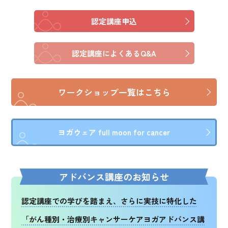
認定講座申込
認定講座によくあるQ&A
ワークショップ一覧はこちら
ヨガウェア full moon for cancer
アドバンス講座のお知らせ
認定講座での学びを踏まえ、さらに実技に特化した
「がん種別・治療別キャンサーケアヨガアドバンス講