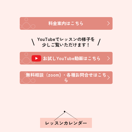
料金案内はこちら
YouTubeでレッスンの様子を
少しご覧いただけます！
お試しYouTube動画はこちら
無料相談（zoom) ・各種お問合せはこち
ら
レッスンカレンダー