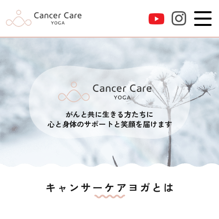
がんと共に生きる方たちに
心と身体のサポートと笑顔を届けます
キャンサーケアヨガとは