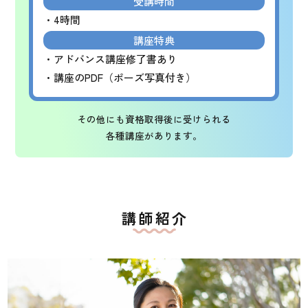
受講時間
・4時間
講座特典
・アドバンス講座修了書あり
・講座のPDF（ポーズ写真付き）
その他にも資格取得後に受けられる
各種講座があります。
講師紹介