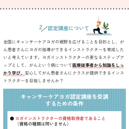
認定講座について
全国にキャンサーケアヨガの裾野を広げることを目的とし、が
ん患者さんにヨガの指導ができるインストラクターを育成した
いと考えています。ヨガインストラクターの更なるステップア
ップとして、がんという病について
医療従事者から知識をしっ
かり学び、
安心してがん患者さんにクラスが提供できるインス
トラクターを目指しませんか？
キャンサーケアヨガ
認定講座を受講
するための条件
ヨガインストラクターの資格取得者であること
（資格の種類は問いません）