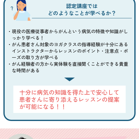
認定講座では
どのようなことが学べるか？
現役の医療従事者からがんという病気の特徴や知識がし
っかり学べる！
がん患者さん対象のヨガクラスの指導経験が十分にある
インストラクターからレッスンのポイント・注意点・ポ
ーズの取り方が学べる
がん経験者の方から実体験を直接聞くことができる貴重
な時間がある
十分に病気の知識を得た上で安心して
患者さんに寄り添えるレッスンの提案
が可能になる！！