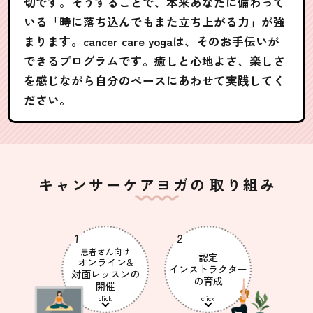
切です。そうすることで、本来あなたに備わって
いる「時に落ち込んでもまた立ち上がる力」が強
まります。cancer care yogaは、そのお手伝いが
できるプログラムです。癒しと心地よさ、楽しさ
を感じながら自分のペースにあわせて実践してく
ださい。
キャンサーケアヨガの
取り組み
患者さん向け
認定
オンライン&
インストラクター
対面レッスンの
の育成
開催