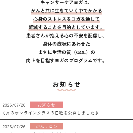
キャンサーケアヨガは、
がんと共に生きていく中でかかる
心身のストレスを
ヨガを通して
軽減することを目的としています。
患者さんが抱える心の不安を配慮し、
身体の症状にあわせた
まさに生活の質（QOL）の
向上を目指すヨガのプログラムです。
お知らせ
2026/07/28
お知らせ
8月のオンラインクラスの日程を公開しました♪
2026/07/26
がんサロン