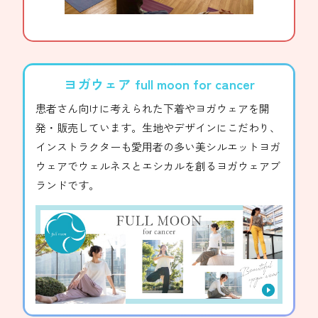
ヨガウェア full moon for cancer
患者さん向けに考えられた下着やヨガウェアを開
発・販売しています。生地やデザインにこだわり、
インストラクターも愛用者の多い美シルエットヨガ
ウェアでウェルネスとエシカルを創るヨガウェアブ
ランドです。