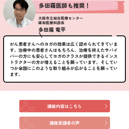
多田羅医師も推奨！
大阪市立総合医療センター
緩和医療科部長
多田羅 竜平
がん患者さんへのヨガの効果は広く認められてきていま
す。治療中の患者さんはもちろん、治療を終えたサバイ
バーの方にも安心してヨガのクラスが提供できるインス
トラクターの方が増えることを願っています。そしてい
つか全国にこのような取り組みが広がることを願ってい
ます。
講座内容はこちら
講座受講者の声