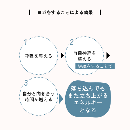
ヨガをすることによる効果
自律神経を
呼吸を整える
整える
継続をすることで
落ち込んでも
自分と向き合う
また立ち上がる
時間が増える
エネルギー
となる