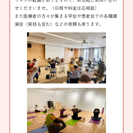
せくださいませ。（日程や料金は応相談）
また医療者の方々が集まる学会や患者会での各種講
演会（実技も含む）などの依頼も承ります。