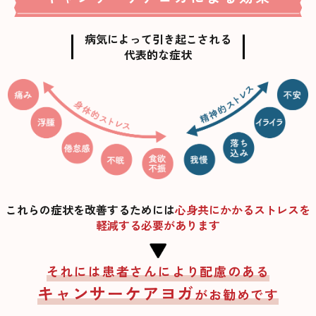
病気によって引き起こされる
代表的な症状
これらの症状を改善するためには
心身共にかかるストレスを
軽減する必要があります
それには患者さんにより配慮のある
キャンサーケアヨガ
がお勧めです