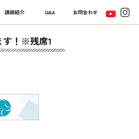
講師紹介
Q&A
お問合わせ
します！※残席1