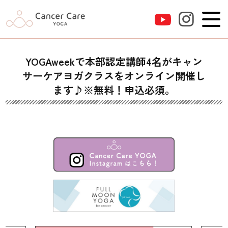
YOGAweekで本部認定講師4名がキャン
サーケアヨガクラスをオンライン開催し
ます♪※無料！申込必須。