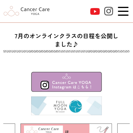
7月のオンラインクラスの日程を公開し
ました♪