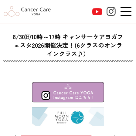
8/30㈰10時～17時 キャンサーケアヨガフ
ェスタ2026開催決定！(6クラスのオンラ
インクラス♪）