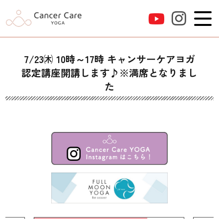
7/23㈭ 10時～17時 キャンサーケアヨガ
認定講座開講します♪※満席となりまし
た