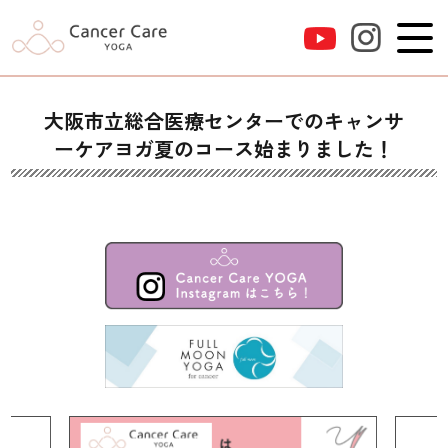
大阪市立総合医療センターでのキャンサ
ーケアヨガ夏のコース始まりました！