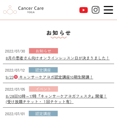
お知らせ
2022/07/30
お知らせ
8月の患者さん向けオンラインレッスン日が決まりました！
2022/07/12
認定講座
9/23
キャンサーケアヨガ認定講座10期生開講！
2022/07/05
イベント
8/28㈰10時～17時『キャンサーケアヨガフェスタ』開催！
(受け放題チケット・１回チケット有）
2022/07/01
認定講座