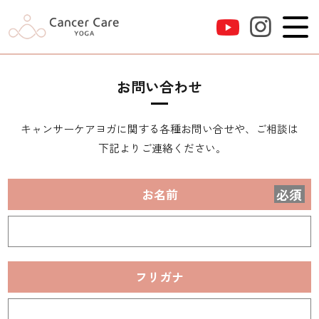
お問い合わせ
キャンサーケアヨガに関する
各種お問い合せや、ご相談は
下記よりご連絡ください｡
お名前
必須
フリガナ