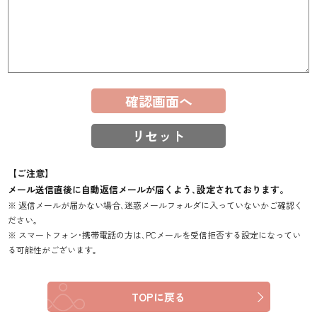
リセット
【ご注意】
メール送信直後に自動返信メールが届くよう､設定されております｡
※ 返信メールが届かない場合､迷惑メールフォルダに入っていないかご確認く
ださい｡
※ スマートフォン･携帯電話の方は､PCメールを受信拒否する設定になってい
る可能性がございます｡
TOPに戻る