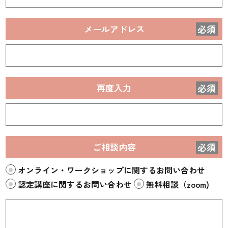
メールアドレス
必須
再度入力
必須
ご相談内容
必須
オンライン・ワークショップに関するお問い合わせ
認定講座に関するお問い合わせ
無料相談（zoom)