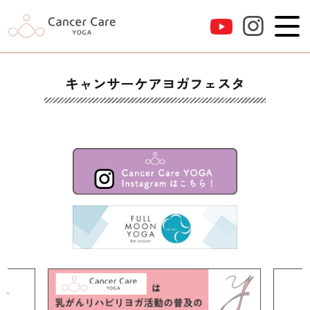
キャンサーケアヨガフェスタ