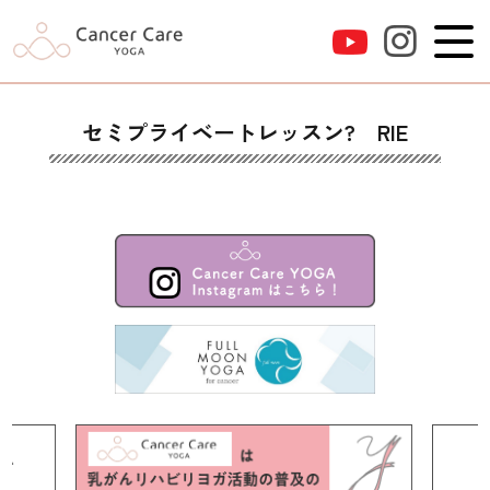
セミプライベートレッスン? RIE