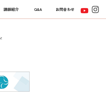
講師紹介
Q&A
お問合わせ