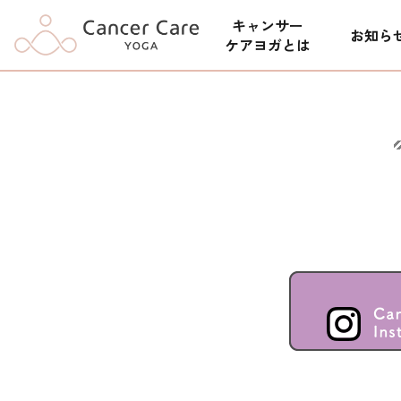
キャンサー
お知ら
ケアヨガとは