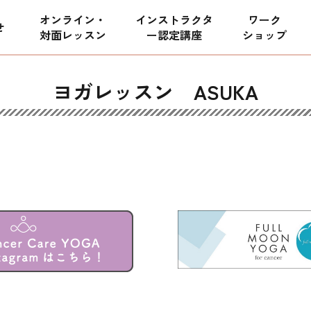
オンライン・
インストラクタ
ワーク
せ
対面レッスン
ー
認定講座
ショップ
ヨガレッスン ASUKA