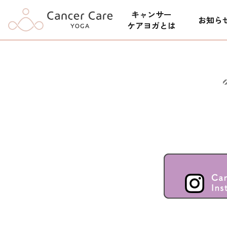
キャンサー
お知ら
ケアヨガとは