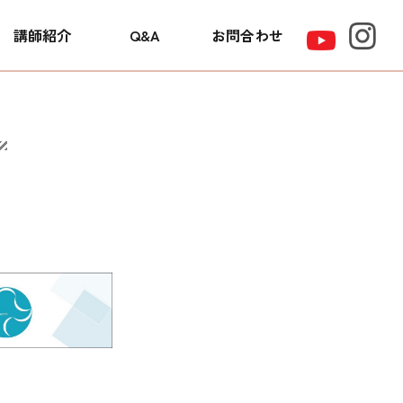
講師紹介
Q&A
お問合わせ