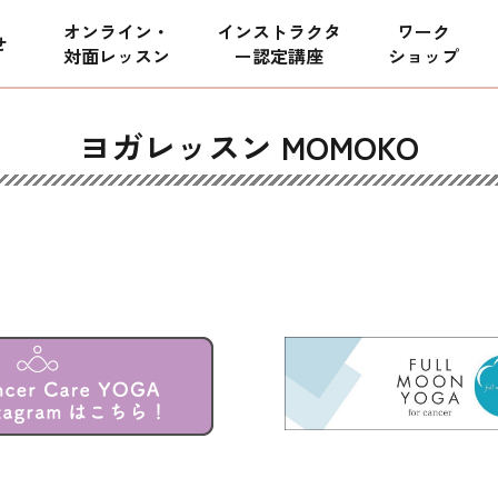
オンライン・
インストラクタ
ワーク
せ
対面レッスン
ー
認定講座
ショップ
ヨガレッスン MOMOKO