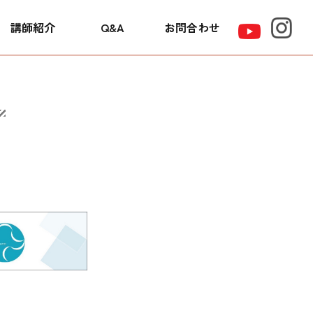
講師紹介
Q&A
お問合わせ