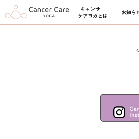
キャンサー
お知ら
ケアヨガとは