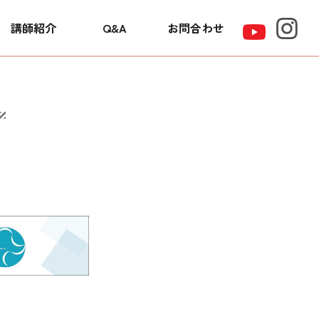
講師紹介
Q&A
お問合わせ