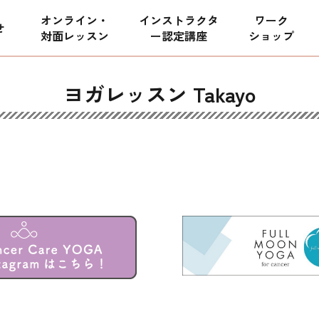
オンライン・
インストラクタ
ワーク
せ
対面レッスン
ー
認定講座
ショップ
ヨガレッスン Takayo