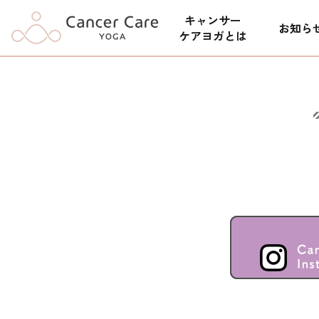
キャンサー
お知ら
ケアヨガとは