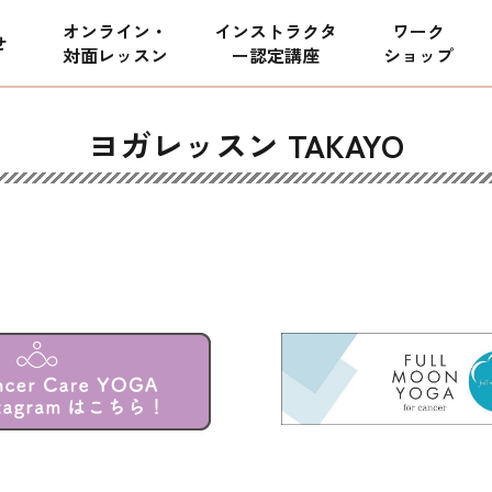
オンライン・
インストラクタ
ワーク
せ
対面レッスン
ー
認定講座
ショップ
ヨガレッスン TAKAYO