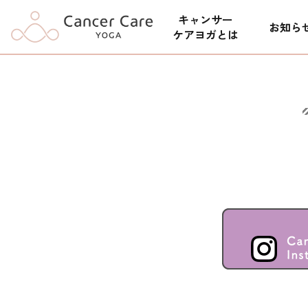
キャンサー
お知ら
ケアヨガとは