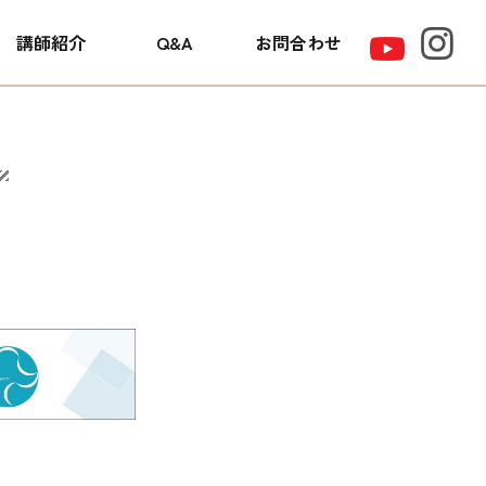
講師紹介
Q&A
お問合わせ